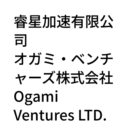
睿星加速有限公
司
オガミ・ベンチ
ャーズ株式会社
Ogami
Ventures LTD.