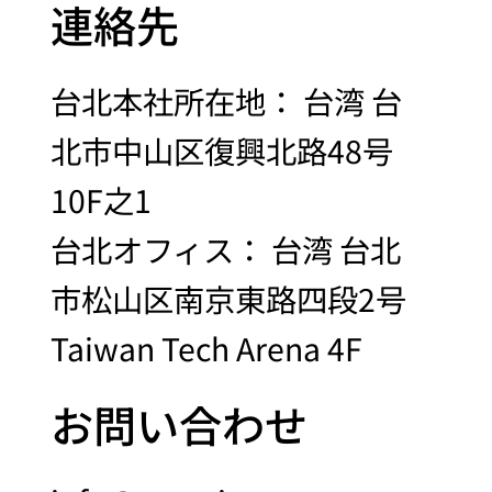
連絡先
台北本社所在地： 台湾 台
北市中山区復興北路48号
10F之1
台北オフィス： 台湾 台北
市松山区南京東路四段2号
Taiwan Tech Arena 4F
お問い合わせ