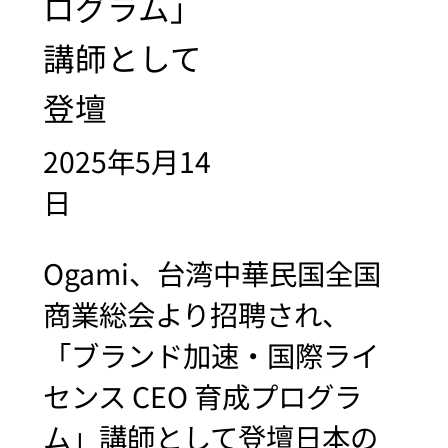
ログラム」
講師として
登壇
2025年5月14
日
Ogami、台湾中華民国全国
商業総会より招聘され、
「ブランド加速・国際ライ
センス CEO 育成プログラ
ム」講師として登壇日本の