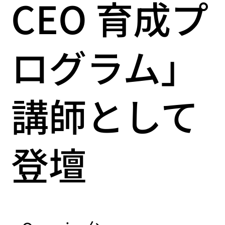
CEO 育成プ
ログラム」
講師として
登壇