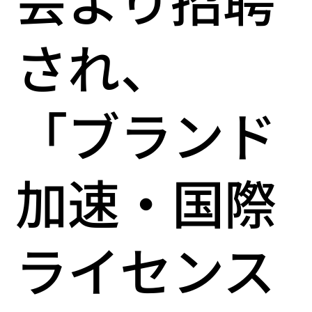
され、
「ブランド
加速・国際
ライセンス