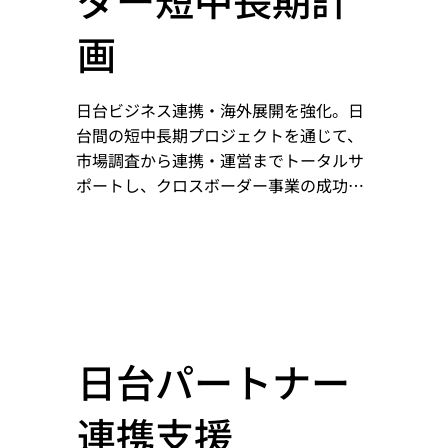
画
日台ビジネス連携・海外展開を強化。日
台間の短中長期プロジェクトを通じて、
市場調査から連携・運営までトータルサ
ポートし、クロスボーダー事業の成功と
商機拡大を実現します
日台パートナー
連携支援