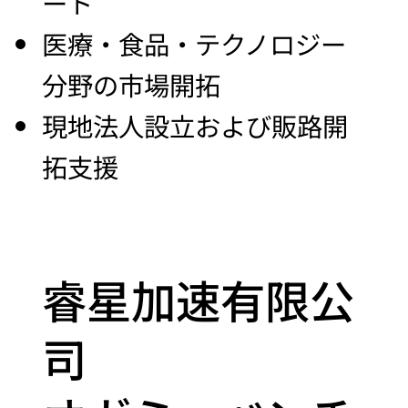
ート
医療・食品・テクノロジー
分野の市場開拓
現地法人設立および販路開
拓支援
睿星加速有限公
司