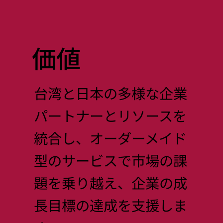
価値
台湾と日本の多様な企業
パートナーとリソースを
統合し、オーダーメイド
型のサービスで市場の課
題を乗り越え、企業の成
長目標の達成を支援しま