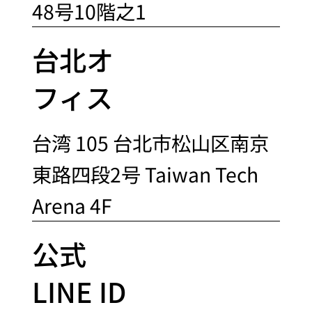
48号10階之1
台北オ
フィス
台湾 105 台北市松山区南京
東路四段2号 Taiwan Tech
Arena 4F
公式
LINE ID