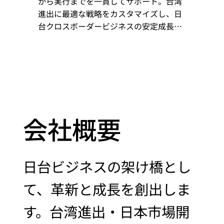
から実行までを一貫してサポート。台湾
進出に最適な戦略をカスタマイズし、日
台クロスボーダービジネスの安定成長と
継続的な拡大を実現します
会社概要
日台ビジネスの架け橋とし
て、革新と成長を創出しま
す。台湾進出・日本市場開