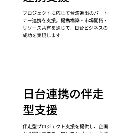
プロジェクトに応じて台湾進出のパート
ナー連携を支援。提携構築・市場開拓・
リソース共有を通じて、日台ビジネスの
成功を実現します
日台連携の伴走
型支援
伴走型プロジェクト支援を提供し、企画