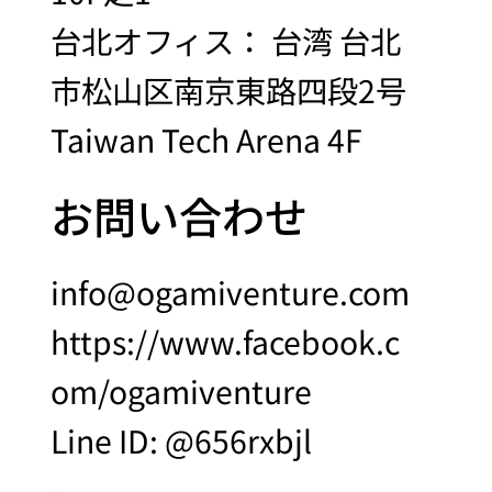
台北オフィス： 台湾 台北
市松山区南京東路四段2号
Taiwan Tech Arena 4F
お問い合わせ
info@ogamiventure.com
https://www.facebook.c
om/ogamiventure
Line ID: @656rxbjl