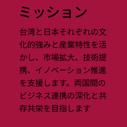
ミッション
台湾と日本それぞれの文
化的強みと産業特性を活
かし、市場拡大、技術提
携、イノベーション推進
を支援します。両国間の
ビジネス連携の深化と共
存共栄を目指します