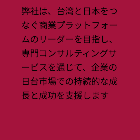
弊社は、台湾と日本をつ
なぐ商業プラットフォー
ムのリーダーを目指し、
専門コンサルティングサ
ービスを通じて、企業の
日台市場での持続的な成
長と成功を支援します