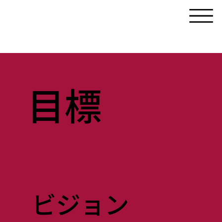
目標
ビジョン