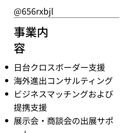
@656rxbjl
事業内
容
日台クロスボーダー支援
海外進出コンサルティング
ビジネスマッチングおよび
提携支援
展示会・商談会の出展サポ