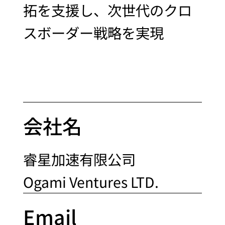
拓を支援し、次世代のクロ
スボーダー戦略を実現
会社名
睿星加速有限公司
Ogami Ventures LTD.
Email