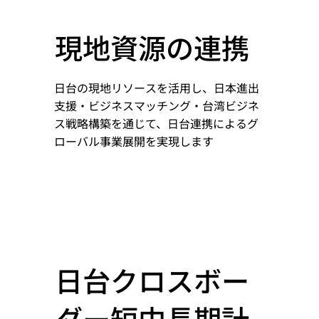
現地資源の連携
日台の現地リソースを活用し、日本進出
支援・ビジネスマッチング・台湾ビジネ
ス戦略構築を通じて、日台連携によるグ
ローバル事業展開を実現します
日台クロスボー
ダー短中長期計