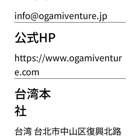
info@ogamiventure.jp
公式HP
https://www.ogamiventur
e.com
台湾本
社
台湾 台北市中山区復興北路